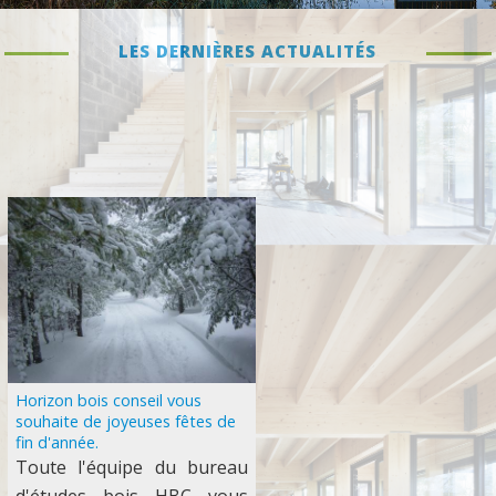
LES DERNIÈRES
ACTUALITÉS
Horizon bois conseil vous
souhaite de joyeuses fêtes de
fin d'année.
Toute l'équipe du bureau