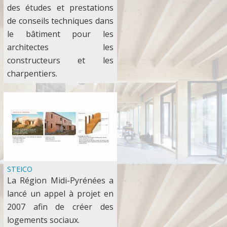
des études et prestations
de conseils techniques dans
le bâtiment pour les
architectes les
constructeurs et les
charpentiers.
STEICO
La Région Midi-Pyrénées a
lancé un appel à projet en
2007 afin de créer des
logements sociaux.