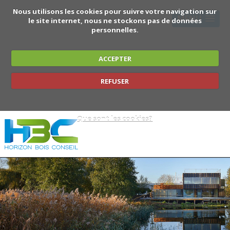
Nous utilisons les cookies pour suivre votre navigation sur
MENU
le site internet, nous ne stockons pas de données
personnelles.
ACCEPTER
REFUSER
Que sont les cookies?