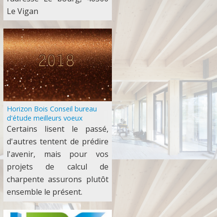
Le Vigan
Horizon Bois Conseil bureau
d'étude meilleurs voeux
Certains lisent le passé,
d'autres tentent de prédire
l'avenir, mais pour vos
projets de calcul de
charpente assurons plutôt
ensemble le présent.