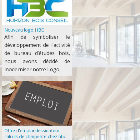
Nouveau logo HBC
Afin de symboliser le
développement de l’activité
de bureau d’études bois,
nous avons décidé de
moderniser notre Logo.
Offre d'emploi dessinateur
calculs de charpente chez hbc