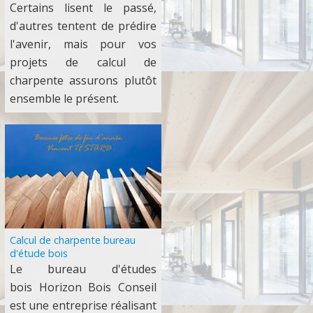
Certains lisent le passé,
d'autres tentent de prédire
l'avenir, mais pour vos
projets de calcul de
charpente assurons plutôt
ensemble le présent.
Calcul de charpente bureau
d'étude bois
Le bureau d'études
bois Horizon Bois Conseil
est une entreprise réalisant