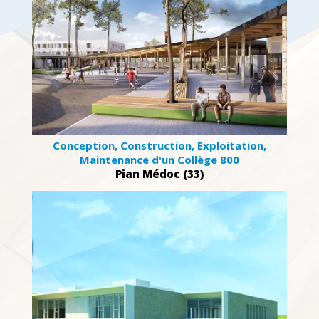
Conception, Construction, Exploitation,
Maintenance d'un Collège 800
Pian Médoc (33)