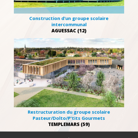
Construction d’un groupe scolaire
intercommunal
AGUESSAC (12)
Restructuration du groupe scolaire
Pasteur/Dolto/P'tits Gourmets
TEMPLEMARS (59)